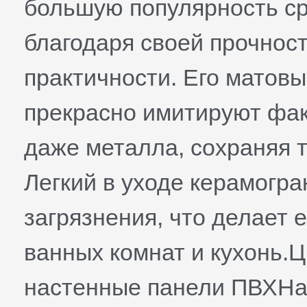
большую популярность с
благодаря своей прочност
практичности. Его матов
прекрасно имитируют фак
даже металла, сохраняя 
Легкий в уходе керамогра
загрязнения, что делает
ванных комнат и кухонь.Ц
настенные панели ПВХНа