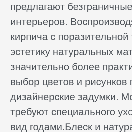
предлагают безграничные
интерьеров. Воспроизвод
кирпича с поразительной
эстетику натуральных мат
значительно более практ
выбор цветов и рисунков
дизайнерские задумки. Мо
требуют специального ух
вид годами.Блеск и нату