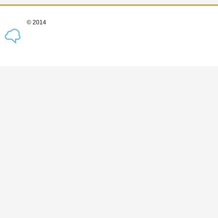
© 2014