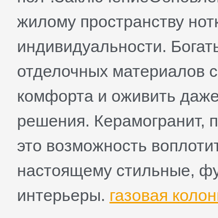
жилому пространству нот
индивидуальности. Богат
отделочных материалов 
комфорта и оживить даж
решения. Керамогранит, 
это возможность воплотит
настоящему стильные, ф
интерьеры.
газовая колонк