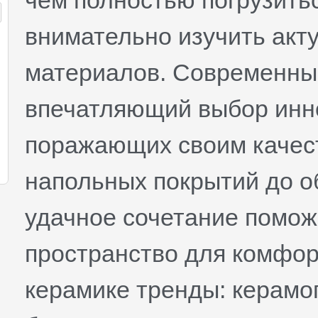
чем полностью погрузитьс
внимательно изучить акт
материалов. Современны
впечатляющий выбор инн
поражающих своим качест
напольных покрытий до о
удачное сочетание помож
пространство для комфор
керамике тренды: керамо