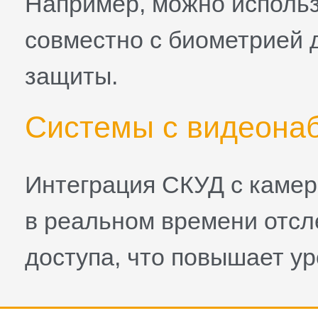
Например, можно использ
совместно с биометрией 
защиты.
Системы с видеона
Интеграция СКУД с каме
в реальном времени отсл
доступа, что повышает ур