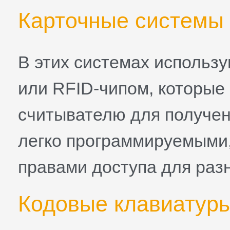
Карточные системы
В этих системах использу
или RFID-чипом, которые
считывателю для получен
легко программируемыми,
правами доступа для раз
Кодовые клавиатур