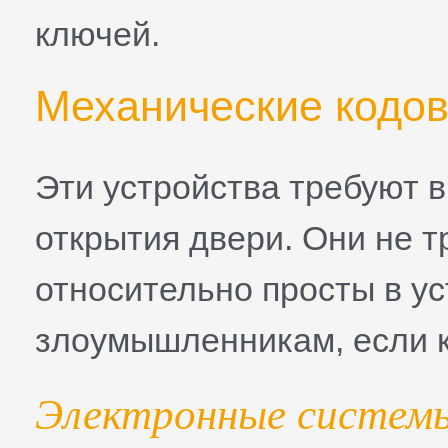
ключей.
Механические кодо
Эти устройства требуют 
открытия двери. Они не т
относительно просты в ус
злоумышленникам, если к
Электронные системы